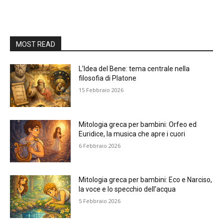
MOST READ
L’Idea del Bene: tema centrale nella
filosofia di Platone
15 Febbraio 2026
Mitologia greca per bambini: Orfeo ed
Euridice, la musica che apre i cuori
6 Febbraio 2026
Mitologia greca per bambini: Eco e Narciso,
la voce e lo specchio dell’acqua
5 Febbraio 2026