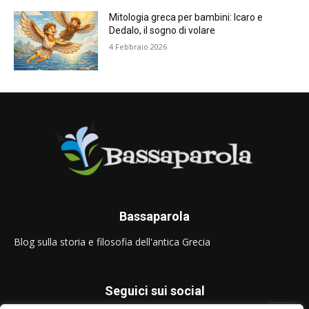
Mitologia greca per bambini: Icaro e
Dedalo, il sogno di volare
4 Febbraio 2026
Bassaparola
Blog sulla storia e filosofia dell'antica Grecia
Seguici sui social