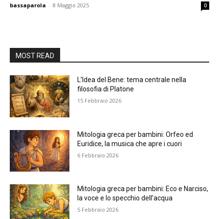
bassaparola
-
8 Maggio 2025
0
MOST READ
L’Idea del Bene: tema centrale nella
filosofia di Platone
15 Febbraio 2026
Mitologia greca per bambini: Orfeo ed
Euridice, la musica che apre i cuori
6 Febbraio 2026
Mitologia greca per bambini: Eco e Narciso,
la voce e lo specchio dell’acqua
5 Febbraio 2026