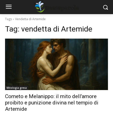
Tags
Vendetta di Artemide
Tag:
vendetta di Artemide
Mitologia greca
Cometo e Melanippo: il mito dell’amore
proibito e punizione divina nel tempio di
Artemide