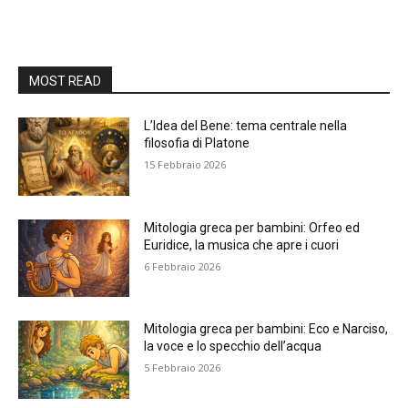
MOST READ
L’Idea del Bene: tema centrale nella
filosofia di Platone
15 Febbraio 2026
Mitologia greca per bambini: Orfeo ed
Euridice, la musica che apre i cuori
6 Febbraio 2026
Mitologia greca per bambini: Eco e Narciso,
la voce e lo specchio dell’acqua
5 Febbraio 2026