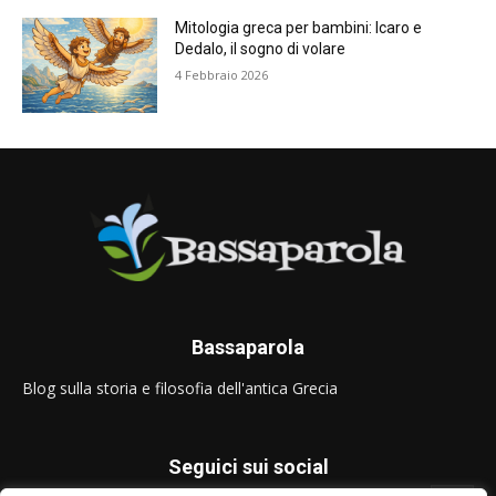
Mitologia greca per bambini: Icaro e
Dedalo, il sogno di volare
4 Febbraio 2026
Bassaparola
Blog sulla storia e filosofia dell'antica Grecia
Seguici sui social