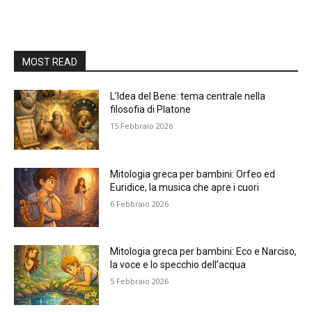
MOST READ
L’Idea del Bene: tema centrale nella
filosofia di Platone
15 Febbraio 2026
Mitologia greca per bambini: Orfeo ed
Euridice, la musica che apre i cuori
6 Febbraio 2026
Mitologia greca per bambini: Eco e Narciso,
la voce e lo specchio dell’acqua
5 Febbraio 2026