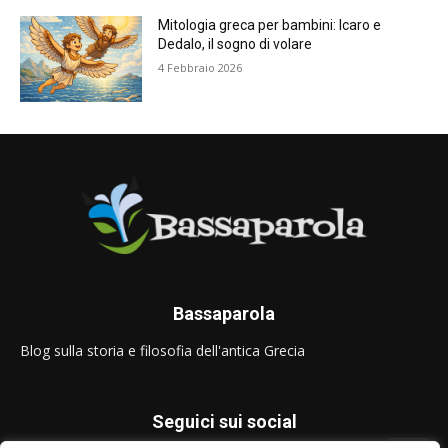
Mitologia greca per bambini: Icaro e
Dedalo, il sogno di volare
4 Febbraio 2026
Bassaparola
Blog sulla storia e filosofia dell'antica Grecia
Seguici sui social