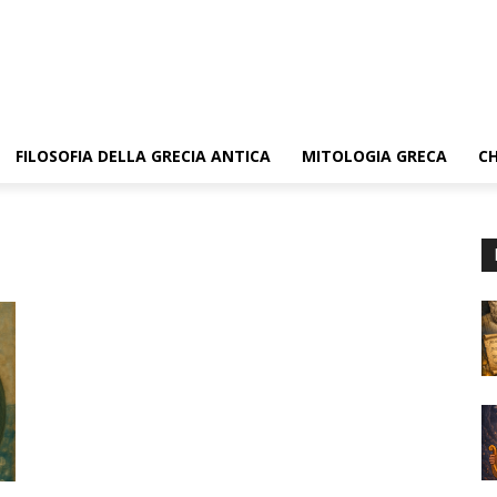
FILOSOFIA DELLA GRECIA ANTICA
MITOLOGIA GRECA
CH