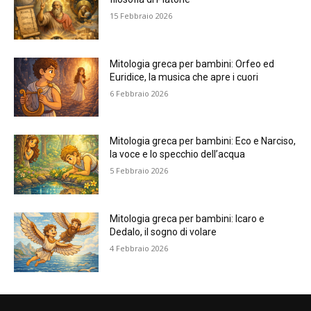
15 Febbraio 2026
Mitologia greca per bambini: Orfeo ed
Euridice, la musica che apre i cuori
6 Febbraio 2026
Mitologia greca per bambini: Eco e Narciso,
la voce e lo specchio dell’acqua
5 Febbraio 2026
Mitologia greca per bambini: Icaro e
Dedalo, il sogno di volare
4 Febbraio 2026