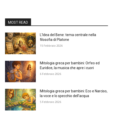
MOST READ
L’Idea del Bene: tema centrale nella
filosofia di Platone
15 Febbraio 2026
Mitologia greca per bambini: Orfeo ed
Euridice, la musica che apre i cuori
6 Febbraio 2026
Mitologia greca per bambini: Eco e Narciso,
la voce e lo specchio dell’acqua
5 Febbraio 2026