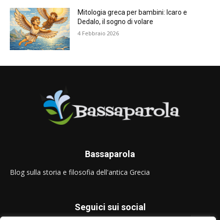
Mitologia greca per bambini: Icaro e
Dedalo, il sogno di volare
4 Febbraio 2026
Bassaparola
Blog sulla storia e filosofia dell'antica Grecia
Seguici sui social