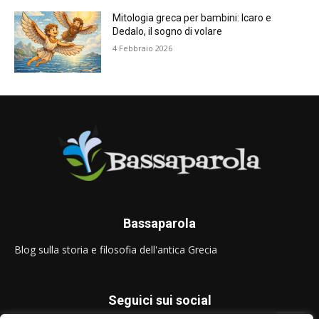
Mitologia greca per bambini: Icaro e
Dedalo, il sogno di volare
4 Febbraio 2026
Bassaparola
Blog sulla storia e filosofia dell'antica Grecia
Seguici sui social