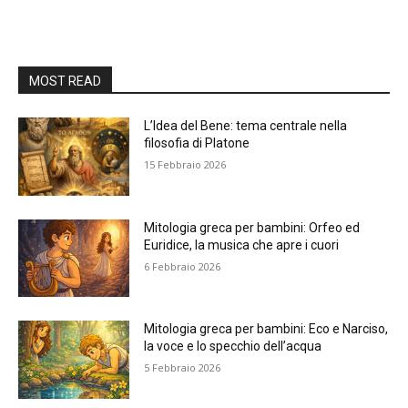
MOST READ
L’Idea del Bene: tema centrale nella
filosofia di Platone
15 Febbraio 2026
Mitologia greca per bambini: Orfeo ed
Euridice, la musica che apre i cuori
6 Febbraio 2026
Mitologia greca per bambini: Eco e Narciso,
la voce e lo specchio dell’acqua
5 Febbraio 2026