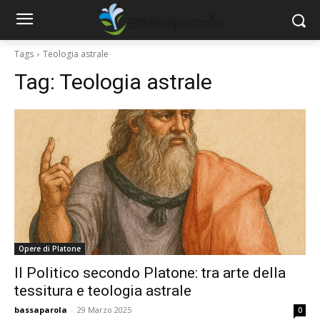
Tags
Teologia astrale
Tag:
Teologia astrale
Opere di Platone
Il Politico secondo Platone: tra arte della
tessitura e teologia astrale
bassaparola
-
29 Marzo 2025
0