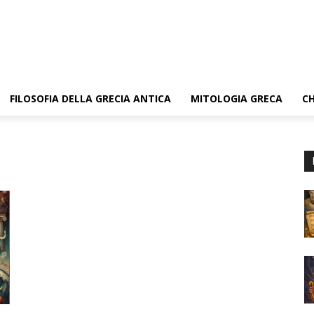
FILOSOFIA DELLA GRECIA ANTICA
MITOLOGIA GRECA
CH