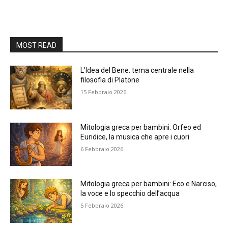
MOST READ
L’Idea del Bene: tema centrale nella
filosofia di Platone
15 Febbraio 2026
Mitologia greca per bambini: Orfeo ed
Euridice, la musica che apre i cuori
6 Febbraio 2026
Mitologia greca per bambini: Eco e Narciso,
la voce e lo specchio dell’acqua
5 Febbraio 2026