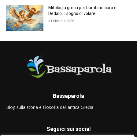
Mitologia greca per bambini: Icaro e
Dedalo, il sogno di volare
4 Febbraio 2026
Bassaparola
Blog sulla storia e filosofia dell'antica Grecia
Seguici sui social