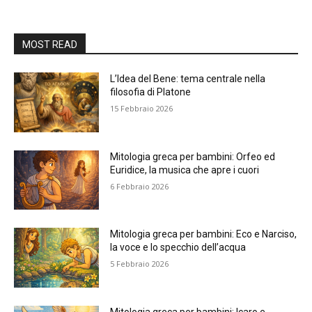
MOST READ
L’Idea del Bene: tema centrale nella
filosofia di Platone
15 Febbraio 2026
Mitologia greca per bambini: Orfeo ed
Euridice, la musica che apre i cuori
6 Febbraio 2026
Mitologia greca per bambini: Eco e Narciso,
la voce e lo specchio dell’acqua
5 Febbraio 2026