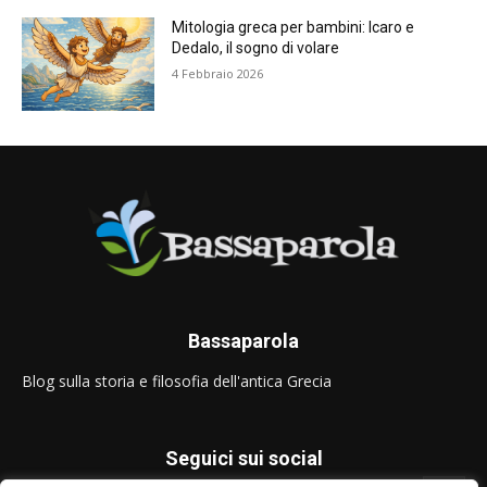
Mitologia greca per bambini: Icaro e
Dedalo, il sogno di volare
4 Febbraio 2026
Bassaparola
Blog sulla storia e filosofia dell'antica Grecia
Seguici sui social