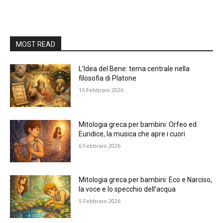
MOST READ
L’Idea del Bene: tema centrale nella
filosofia di Platone
15 Febbraio 2026
Mitologia greca per bambini: Orfeo ed
Euridice, la musica che apre i cuori
6 Febbraio 2026
Mitologia greca per bambini: Eco e Narciso,
la voce e lo specchio dell’acqua
5 Febbraio 2026