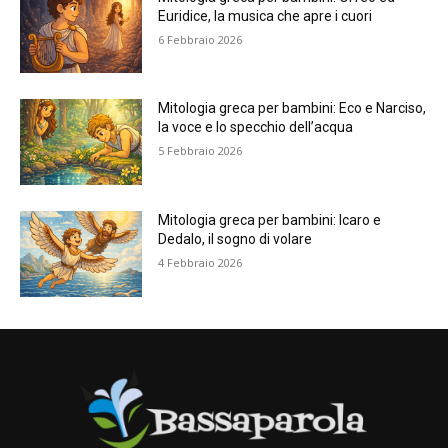
Euridice, la musica che apre i cuori
6 Febbraio 2026
Mitologia greca per bambini: Eco e Narciso,
la voce e lo specchio dell’acqua
5 Febbraio 2026
Mitologia greca per bambini: Icaro e
Dedalo, il sogno di volare
4 Febbraio 2026