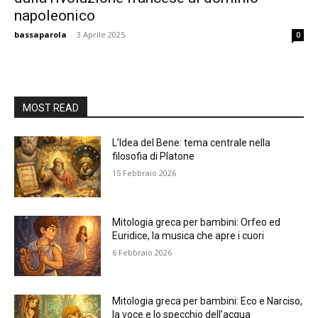
napoleonico
bassaparola
-
3 Aprile 2025
0
MOST READ
L’Idea del Bene: tema centrale nella
filosofia di Platone
15 Febbraio 2026
Mitologia greca per bambini: Orfeo ed
Euridice, la musica che apre i cuori
6 Febbraio 2026
Mitologia greca per bambini: Eco e Narciso,
la voce e lo specchio dell’acqua