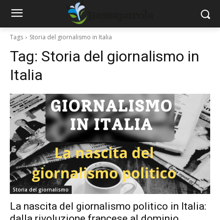
Tags
Storia del giornalismo in Italia
Tag:
Storia del giornalismo in
Italia
Storia del giornalismo
La nascita del giornalismo politico in Italia:
dalla rivoluzione francese al dominio