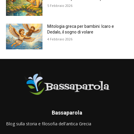
5 Febbraio 2026
Mitologia greca per bambini: Icaro e
Dedalo, il sogno di volare
4 Febbraio 2026
Bassaparola
Blog sulla storia e filosofia dell'antica Grecia