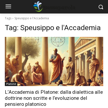
Tags
Speusippo e l'Accademia
Tag:
Speusippo e l'Accademia
Platone
L’Accademia di Platone: dalla dialettica alle
dottrine non scritte e l’evoluzione del
pensiero platonico