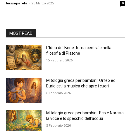
bassaparola
-
25 Marzo 2025
0
MOST READ
L’Idea del Bene: tema centrale nella
filosofia di Platone
15 Febbraio 2026
Mitologia greca per bambini: Orfeo ed
Euridice, la musica che apre i cuori
6 Febbraio 2026
Mitologia greca per bambini: Eco e Narciso,
la voce e lo specchio dell’acqua
5 Febbraio 2026