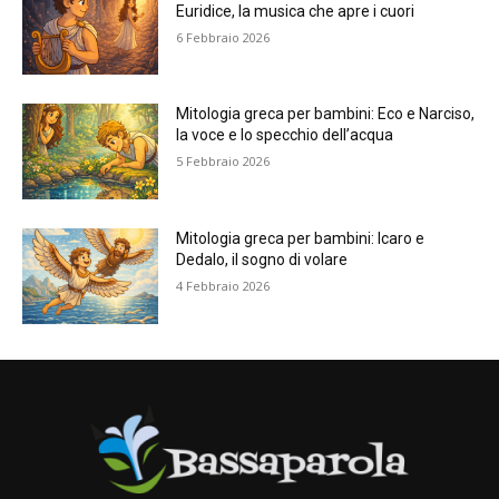
Euridice, la musica che apre i cuori
6 Febbraio 2026
Mitologia greca per bambini: Eco e Narciso,
la voce e lo specchio dell’acqua
5 Febbraio 2026
Mitologia greca per bambini: Icaro e
Dedalo, il sogno di volare
4 Febbraio 2026