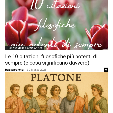
Filosofia della Grecia Antica
Le 10 citazioni filosofiche più potenti di
sempre (e cosa significano davvero)
bassaparola
-
30 Marzo 2025
0