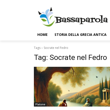
HOME
STORIA DELLA GRECIA ANTICA
Tags
Socrate nel Fedro
Tag:
Socrate nel Fedro
Platone