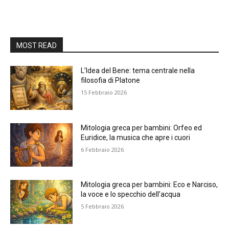
MOST READ
L’Idea del Bene: tema centrale nella
filosofia di Platone
15 Febbraio 2026
Mitologia greca per bambini: Orfeo ed
Euridice, la musica che apre i cuori
6 Febbraio 2026
Mitologia greca per bambini: Eco e Narciso,
la voce e lo specchio dell’acqua
5 Febbraio 2026