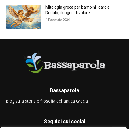
Mitologia greca per bambini: Icaro e
Dedalo, il sogno di volare
4 Febbraio 2026
Bassaparola
Blog sulla storia e filosofia dell'antica Grecia
Seguici sui social