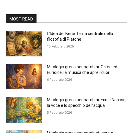
MOST READ
L’Idea del Bene: tema centrale nella
filosofia di Platone
15 Febbraio 2026
Mitologia greca per bambini: Orfeo ed
Euridice, la musica che apre i cuori
6 Febbraio 2026
Mitologia greca per bambini: Eco e Narciso,
la voce e lo specchio dell’acqua
5 Febbraio 2026