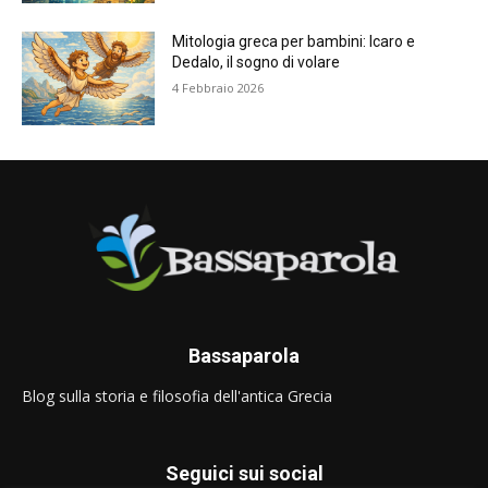
Mitologia greca per bambini: Icaro e
Dedalo, il sogno di volare
4 Febbraio 2026
Bassaparola
Blog sulla storia e filosofia dell'antica Grecia
Seguici sui social