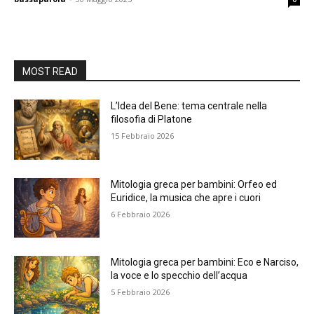
MOST READ
L’Idea del Bene: tema centrale nella
filosofia di Platone
15 Febbraio 2026
Mitologia greca per bambini: Orfeo ed
Euridice, la musica che apre i cuori
6 Febbraio 2026
Mitologia greca per bambini: Eco e Narciso,
la voce e lo specchio dell’acqua
5 Febbraio 2026