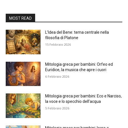
MOST READ
L’Idea del Bene: tema centrale nella
filosofia di Platone
15 Febbraio 2026
Mitologia greca per bambini: Orfeo ed
Euridice, la musica che apre i cuori
6 Febbraio 2026
Mitologia greca per bambini: Eco e Narciso,
la voce e lo specchio dell’acqua
5 Febbraio 2026