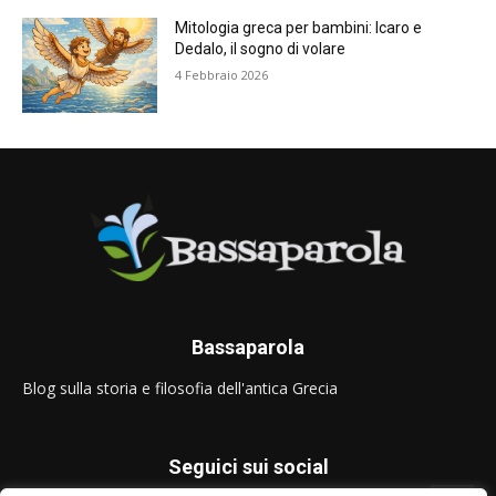
Mitologia greca per bambini: Icaro e
Dedalo, il sogno di volare
4 Febbraio 2026
Bassaparola
Blog sulla storia e filosofia dell'antica Grecia
Seguici sui social