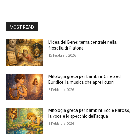
MOST READ
L’Idea del Bene: tema centrale nella
filosofia di Platone
15 Febbraio 2026
Mitologia greca per bambini: Orfeo ed
Euridice, la musica che apre i cuori
6 Febbraio 2026
Mitologia greca per bambini: Eco e Narciso,
la voce e lo specchio dell’acqua
5 Febbraio 2026