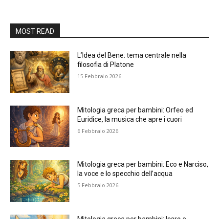
MOST READ
L’Idea del Bene: tema centrale nella
filosofia di Platone
15 Febbraio 2026
Mitologia greca per bambini: Orfeo ed
Euridice, la musica che apre i cuori
6 Febbraio 2026
Mitologia greca per bambini: Eco e Narciso,
la voce e lo specchio dell’acqua
5 Febbraio 2026