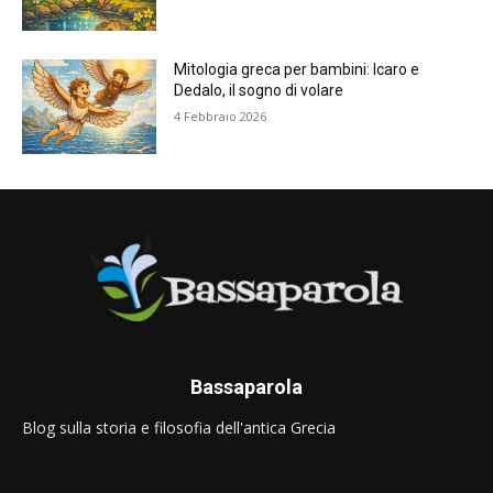
Mitologia greca per bambini: Icaro e
Dedalo, il sogno di volare
4 Febbraio 2026
Bassaparola
Blog sulla storia e filosofia dell'antica Grecia