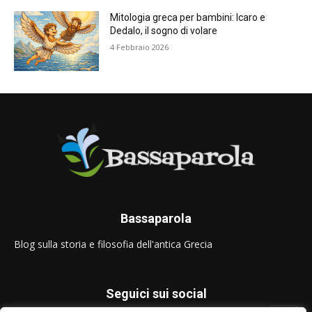
Mitologia greca per bambini: Icaro e
Dedalo, il sogno di volare
4 Febbraio 2026
Bassaparola
Blog sulla storia e filosofia dell'antica Grecia
Seguici sui social