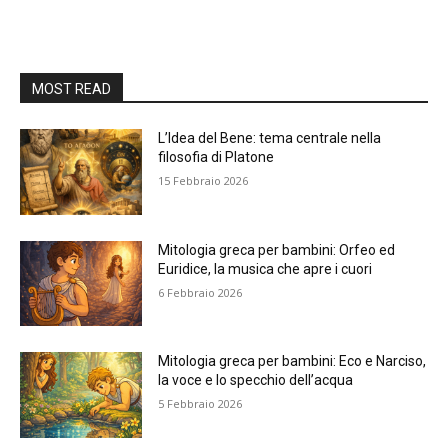
MOST READ
L’Idea del Bene: tema centrale nella
filosofia di Platone
15 Febbraio 2026
Mitologia greca per bambini: Orfeo ed
Euridice, la musica che apre i cuori
6 Febbraio 2026
Mitologia greca per bambini: Eco e Narciso,
la voce e lo specchio dell’acqua
5 Febbraio 2026