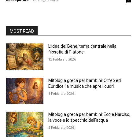
MOST READ
L’Idea del Bene: tema centrale nella
filosofia di Platone
15 Febbraio 2026
Mitologia greca per bambini: Orfeo ed
Euridice, la musica che apre i cuori
6 Febbraio 2026
Mitologia greca per bambini: Eco e Narciso,
la voce e lo specchio dell’acqua
5 Febbraio 2026