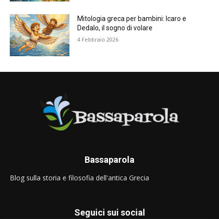
Mitologia greca per bambini: Icaro e
Dedalo, il sogno di volare
4 Febbraio 2026
Bassaparola
Blog sulla storia e filosofia dell'antica Grecia
Seguici sui social