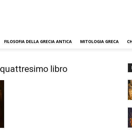
FILOSOFIA DELLA GRECIA ANTICA
MITOLOGIA GRECA
CH
iquattresimo libro