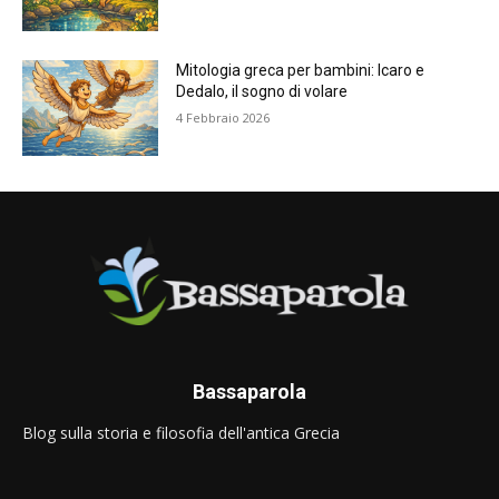
Mitologia greca per bambini: Icaro e
Dedalo, il sogno di volare
4 Febbraio 2026
Bassaparola
Blog sulla storia e filosofia dell'antica Grecia