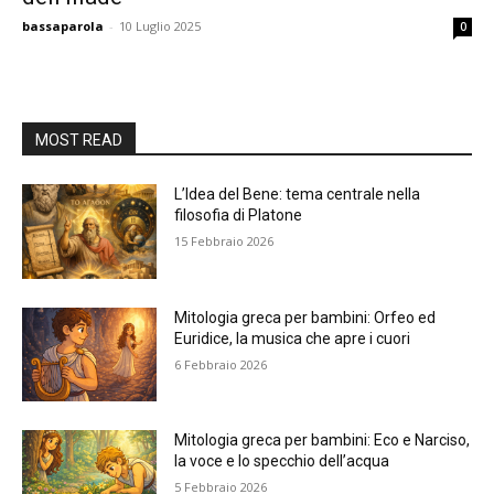
bassaparola
-
10 Luglio 2025
0
MOST READ
L’Idea del Bene: tema centrale nella
filosofia di Platone
15 Febbraio 2026
Mitologia greca per bambini: Orfeo ed
Euridice, la musica che apre i cuori
6 Febbraio 2026
Mitologia greca per bambini: Eco e Narciso,
la voce e lo specchio dell’acqua
5 Febbraio 2026