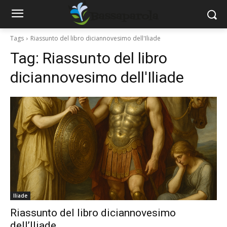
Tags
Riassunto del libro diciannovesimo dell'Iliade
Tag:
Riassunto del libro
diciannovesimo dell'Iliade
Iliade
Riassunto del libro diciannovesimo
dell’Iliade