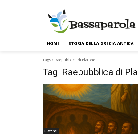
HOME
STORIA DELLA GRECIA ANTICA
Tags
Raepubblica di Platone
Tag:
Raepubblica di Pl
Platone