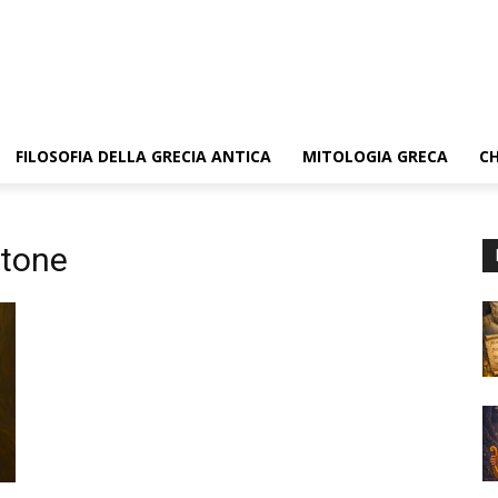
FILOSOFIA DELLA GRECIA ANTICA
MITOLOGIA GRECA
CH
atone