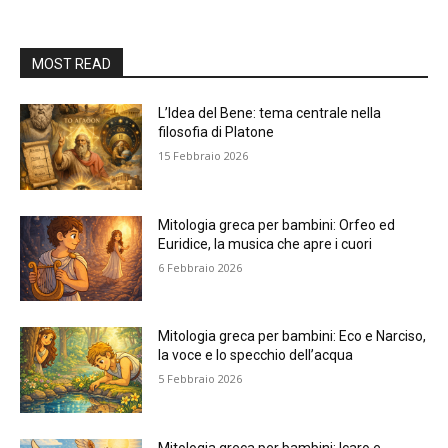
MOST READ
L’Idea del Bene: tema centrale nella
filosofia di Platone
15 Febbraio 2026
Mitologia greca per bambini: Orfeo ed
Euridice, la musica che apre i cuori
6 Febbraio 2026
Mitologia greca per bambini: Eco e Narciso,
la voce e lo specchio dell’acqua
5 Febbraio 2026