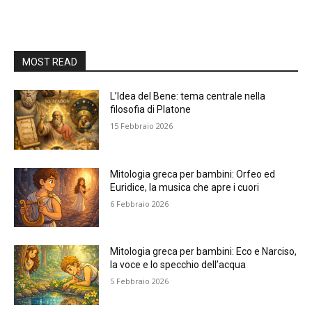
MOST READ
L’Idea del Bene: tema centrale nella
filosofia di Platone
15 Febbraio 2026
Mitologia greca per bambini: Orfeo ed
Euridice, la musica che apre i cuori
6 Febbraio 2026
Mitologia greca per bambini: Eco e Narciso,
la voce e lo specchio dell’acqua
5 Febbraio 2026