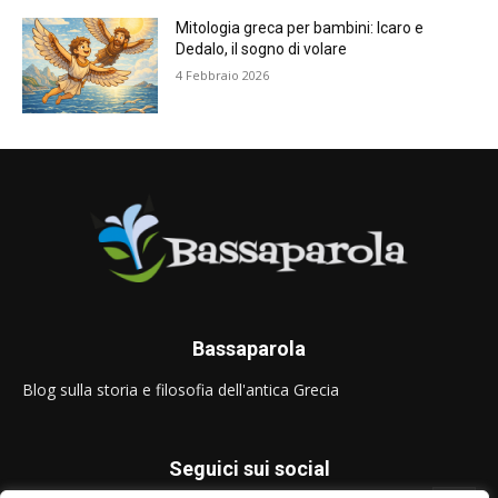
Mitologia greca per bambini: Icaro e
Dedalo, il sogno di volare
4 Febbraio 2026
Bassaparola
Blog sulla storia e filosofia dell'antica Grecia
Seguici sui social