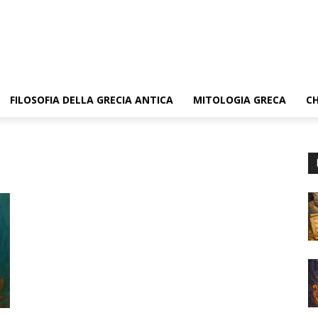
FILOSOFIA DELLA GRECIA ANTICA
MITOLOGIA GRECA
CH