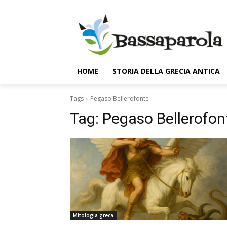
HOME
STORIA DELLA GRECIA ANTICA
Tags
Pegaso Bellerofonte
Tag:
Pegaso Bellerofon
Mitologia greca