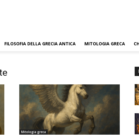
FILOSOFIA DELLA GRECIA ANTICA
MITOLOGIA GRECA
CH
te
Mitologia greca