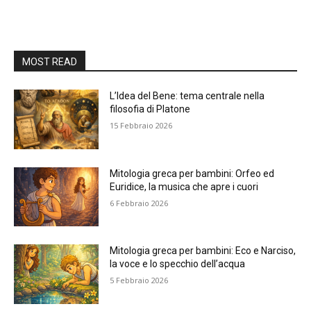
MOST READ
L’Idea del Bene: tema centrale nella
filosofia di Platone
15 Febbraio 2026
Mitologia greca per bambini: Orfeo ed
Euridice, la musica che apre i cuori
6 Febbraio 2026
Mitologia greca per bambini: Eco e Narciso,
la voce e lo specchio dell’acqua
5 Febbraio 2026