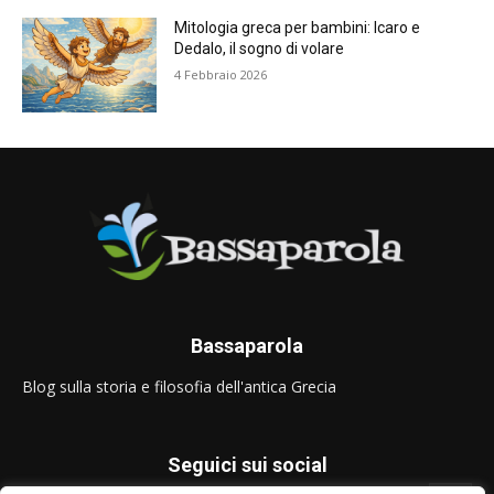
Mitologia greca per bambini: Icaro e
Dedalo, il sogno di volare
4 Febbraio 2026
Bassaparola
Blog sulla storia e filosofia dell'antica Grecia
Seguici sui social