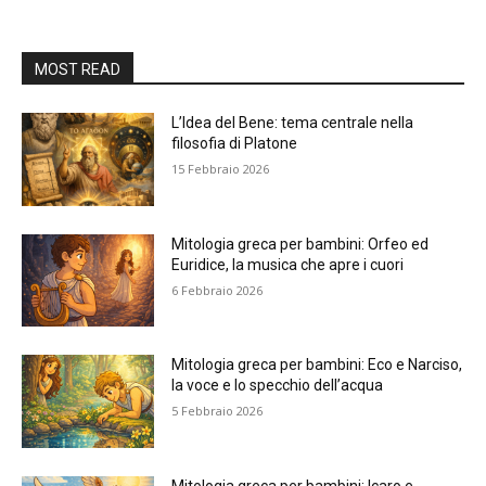
MOST READ
L’Idea del Bene: tema centrale nella
filosofia di Platone
15 Febbraio 2026
Mitologia greca per bambini: Orfeo ed
Euridice, la musica che apre i cuori
6 Febbraio 2026
Mitologia greca per bambini: Eco e Narciso,
la voce e lo specchio dell’acqua
5 Febbraio 2026