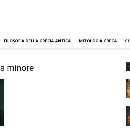
FILOSOFIA DELLA GRECIA ANTICA
MITOLOGIA GRECA
CH
sa minore