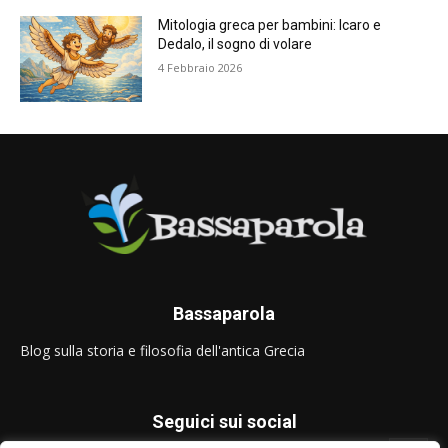
Mitologia greca per bambini: Icaro e
Dedalo, il sogno di volare
4 Febbraio 2026
Bassaparola
Blog sulla storia e filosofia dell'antica Grecia
Seguici sui social