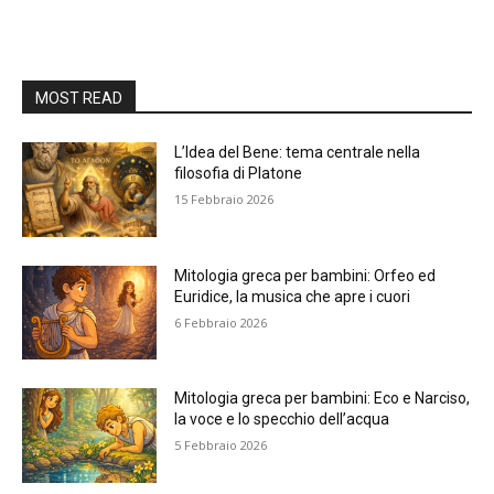
MOST READ
L’Idea del Bene: tema centrale nella
filosofia di Platone
15 Febbraio 2026
Mitologia greca per bambini: Orfeo ed
Euridice, la musica che apre i cuori
6 Febbraio 2026
Mitologia greca per bambini: Eco e Narciso,
la voce e lo specchio dell’acqua
5 Febbraio 2026