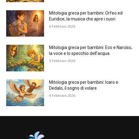
Mitologia greca per bambini: Orfeo ed
Euridice, la musica che apre i cuori
6 Febbraio 2026
Mitologia greca per bambini: Eco e Narciso,
la voce e lo specchio dell’acqua
5 Febbraio 2026
Mitologia greca per bambini: Icaro e
Dedalo, il sogno di volare
4 Febbraio 2026