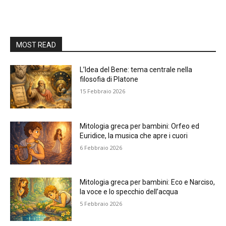
MOST READ
L’Idea del Bene: tema centrale nella
filosofia di Platone
15 Febbraio 2026
Mitologia greca per bambini: Orfeo ed
Euridice, la musica che apre i cuori
6 Febbraio 2026
Mitologia greca per bambini: Eco e Narciso,
la voce e lo specchio dell’acqua
5 Febbraio 2026