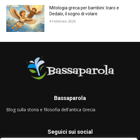
Mitologia greca per bambini: Icaro e
Dedalo, il sogno di volare
4 Febbraio 2026
Bassaparola
Blog sulla storia e filosofia dell'antica Grecia
Seguici sui social