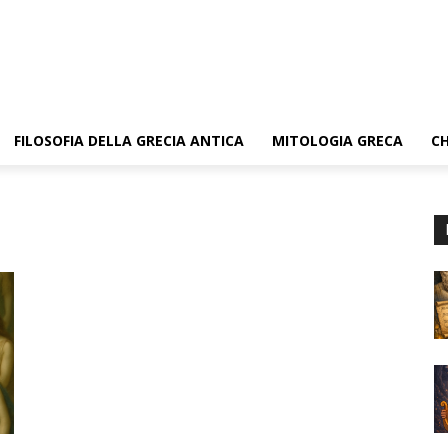
FILOSOFIA DELLA GRECIA ANTICA
MITOLOGIA GRECA
CH