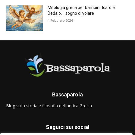
Mitologia greca per bambini: Icaro e
Dedalo, il sogno di volare
4 Febbraio 2026
Bassaparola
Blog sulla storia e filosofia dell'antica Grecia
Seguici sui social