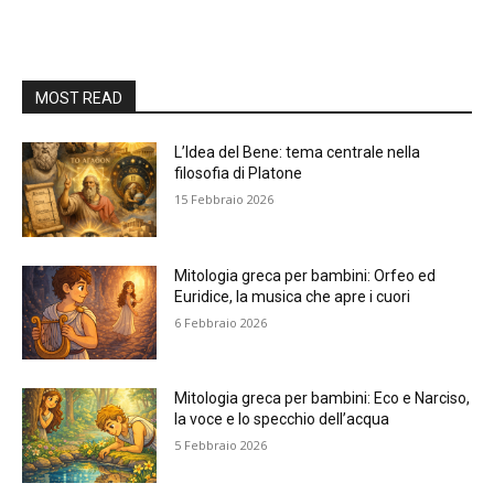
MOST READ
L’Idea del Bene: tema centrale nella
filosofia di Platone
15 Febbraio 2026
Mitologia greca per bambini: Orfeo ed
Euridice, la musica che apre i cuori
6 Febbraio 2026
Mitologia greca per bambini: Eco e Narciso,
la voce e lo specchio dell’acqua
5 Febbraio 2026