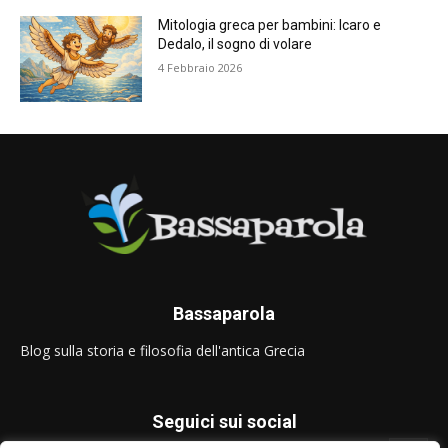
Mitologia greca per bambini: Icaro e
Dedalo, il sogno di volare
4 Febbraio 2026
Bassaparola
Blog sulla storia e filosofia dell'antica Grecia
Seguici sui social