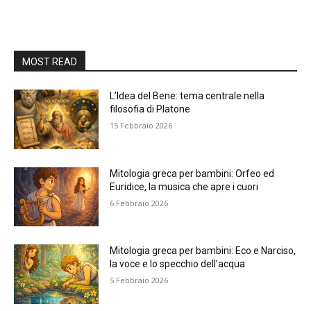
MOST READ
L’Idea del Bene: tema centrale nella
filosofia di Platone
15 Febbraio 2026
Mitologia greca per bambini: Orfeo ed
Euridice, la musica che apre i cuori
6 Febbraio 2026
Mitologia greca per bambini: Eco e Narciso,
la voce e lo specchio dell’acqua
5 Febbraio 2026