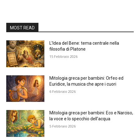
MOST READ
L’Idea del Bene: tema centrale nella
filosofia di Platone
15 Febbraio 2026
Mitologia greca per bambini: Orfeo ed
Euridice, la musica che apre i cuori
6 Febbraio 2026
Mitologia greca per bambini: Eco e Narciso,
la voce e lo specchio dell’acqua
5 Febbraio 2026