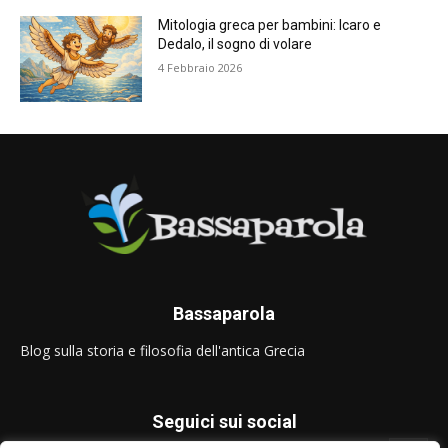
Mitologia greca per bambini: Icaro e
Dedalo, il sogno di volare
4 Febbraio 2026
Bassaparola
Blog sulla storia e filosofia dell'antica Grecia
Seguici sui social