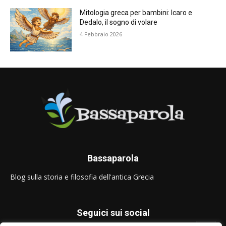
Mitologia greca per bambini: Icaro e
Dedalo, il sogno di volare
4 Febbraio 2026
Bassaparola
Blog sulla storia e filosofia dell'antica Grecia
Seguici sui social