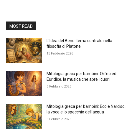
MOST READ
L’Idea del Bene: tema centrale nella
filosofia di Platone
15 Febbraio 2026
Mitologia greca per bambini: Orfeo ed
Euridice, la musica che apre i cuori
6 Febbraio 2026
Mitologia greca per bambini: Eco e Narciso,
la voce e lo specchio dell’acqua
5 Febbraio 2026