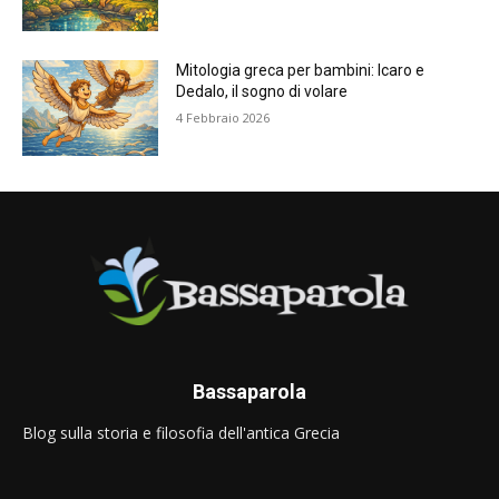
Mitologia greca per bambini: Icaro e
Dedalo, il sogno di volare
4 Febbraio 2026
Bassaparola
Blog sulla storia e filosofia dell'antica Grecia