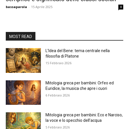
bassaparola
-
15 Aprile 2025
0
MOST READ
L’Idea del Bene: tema centrale nella
filosofia di Platone
15 Febbraio 2026
Mitologia greca per bambini: Orfeo ed
Euridice, la musica che apre i cuori
6 Febbraio 2026
Mitologia greca per bambini: Eco e Narciso,
la voce e lo specchio dell’acqua
5 Febbraio 2026