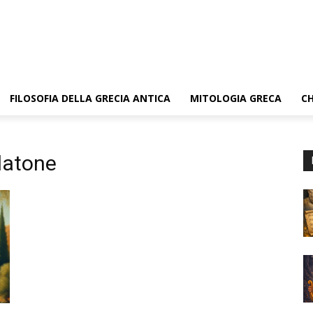
FILOSOFIA DELLA GRECIA ANTICA
MITOLOGIA GRECA
CH
Platone