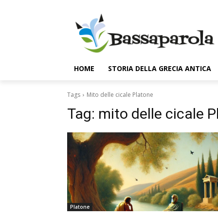
HOME
STORIA DELLA GRECIA ANTICA
Tags
Mito delle cicale Platone
Tag:
mito delle cicale 
Platone