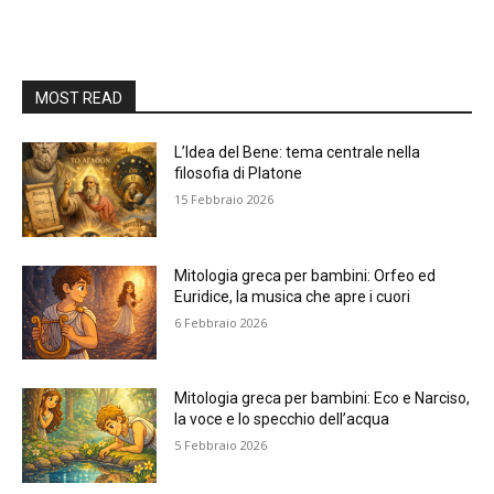
MOST READ
L’Idea del Bene: tema centrale nella
filosofia di Platone
15 Febbraio 2026
Mitologia greca per bambini: Orfeo ed
Euridice, la musica che apre i cuori
6 Febbraio 2026
Mitologia greca per bambini: Eco e Narciso,
la voce e lo specchio dell’acqua
5 Febbraio 2026