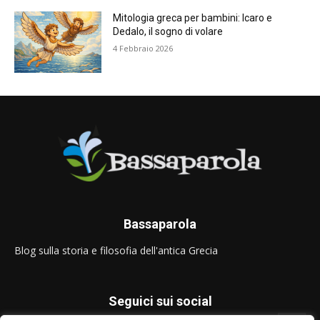
Mitologia greca per bambini: Icaro e
Dedalo, il sogno di volare
4 Febbraio 2026
Bassaparola
Blog sulla storia e filosofia dell'antica Grecia
Seguici sui social