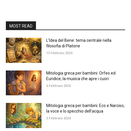
MOST READ
L’Idea del Bene: tema centrale nella
filosofia di Platone
15 Febbraio 2026
Mitologia greca per bambini: Orfeo ed
Euridice, la musica che apre i cuori
6 Febbraio 2026
Mitologia greca per bambini: Eco e Narciso,
la voce e lo specchio dell’acqua
5 Febbraio 2026