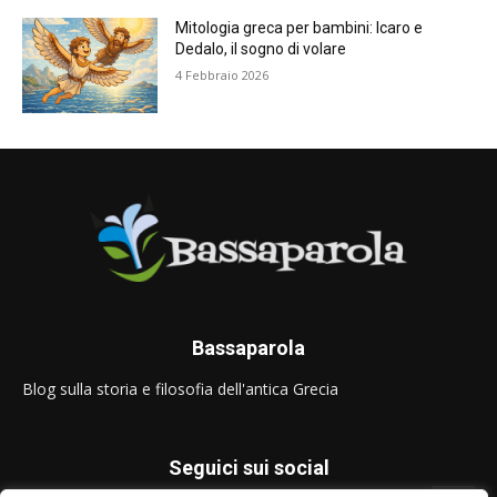
Mitologia greca per bambini: Icaro e
Dedalo, il sogno di volare
4 Febbraio 2026
Bassaparola
Blog sulla storia e filosofia dell'antica Grecia
Seguici sui social