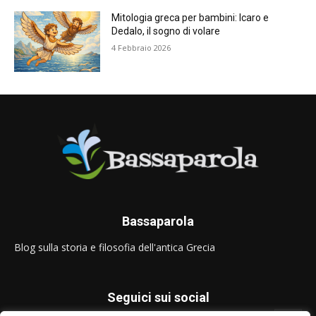
Mitologia greca per bambini: Icaro e
Dedalo, il sogno di volare
4 Febbraio 2026
Bassaparola
Blog sulla storia e filosofia dell'antica Grecia
Seguici sui social