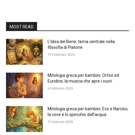
MOST READ
L’Idea del Bene: tema centrale nella
filosofia di Platone
15 Febbraio 2026
Mitologia greca per bambini: Orfeo ed
Euridice, la musica che apre i cuori
6 Febbraio 2026
Mitologia greca per bambini: Eco e Narciso,
la voce e lo specchio dell’acqua
5 Febbraio 2026