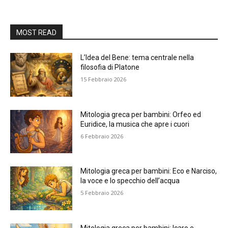
MOST READ
L’Idea del Bene: tema centrale nella
filosofia di Platone
15 Febbraio 2026
Mitologia greca per bambini: Orfeo ed
Euridice, la musica che apre i cuori
6 Febbraio 2026
Mitologia greca per bambini: Eco e Narciso,
la voce e lo specchio dell’acqua
5 Febbraio 2026